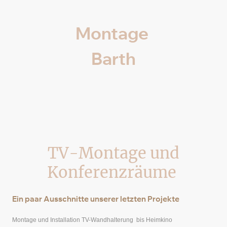
Montage
Barth
TV-Montage und
Konferenzräume
Ein paar Ausschnitte unserer letzten Projekte
Montage und Installation TV-Wandhalterung bis Heimkino